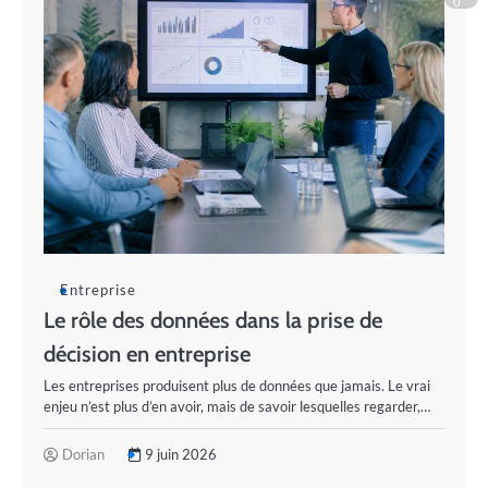
0
Entreprise
Le rôle des données dans la prise de
décision en entreprise
Les entreprises produisent plus de données que jamais. Le vrai
enjeu n’est plus d’en avoir, mais de savoir lesquelles regarder,…
Dorian
9 juin 2026