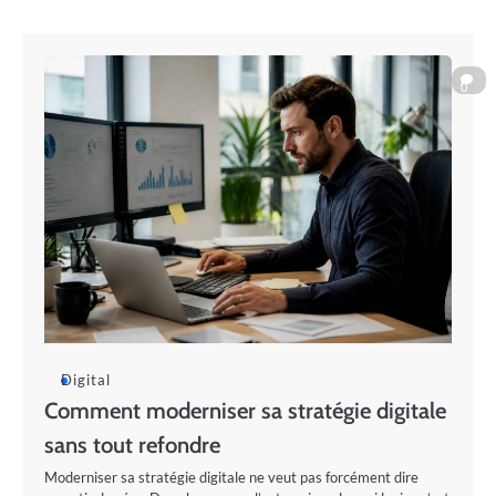
0
Digital
Comment moderniser sa stratégie digitale
sans tout refondre
Moderniser sa stratégie digitale ne veut pas forcément dire