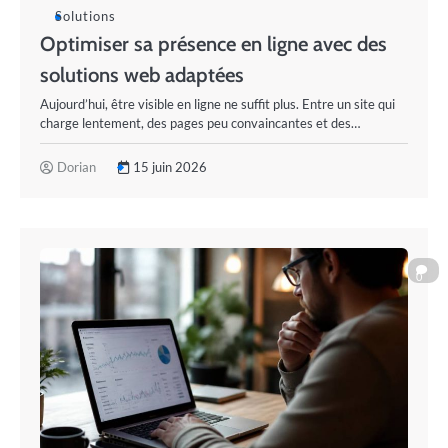
Solutions
Optimiser sa présence en ligne avec des
solutions web adaptées
Aujourd’hui, être visible en ligne ne suffit plus. Entre un site qui
charge lentement, des pages peu convaincantes et des…
Dorian
15 juin 2026
0