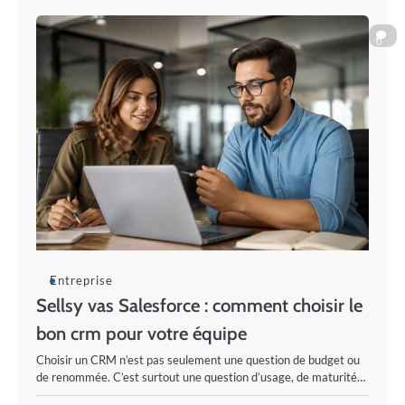
0
Entreprise
Sellsy vas Salesforce : comment choisir le
bon crm pour votre équipe
Choisir un CRM n’est pas seulement une question de budget ou
de renommée. C’est surtout une question d’usage, de maturité…