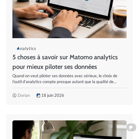
Analytics
5 choses à savoir sur Matomo analytics
pour mieux piloter ses données
Quand on veut piloter ses données avec sérieux, le choix de
l’outil d’analytics compte presque autant que la qualité de…
Dorian
18 juin 2026
0