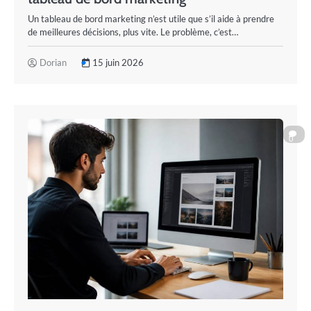
Un tableau de bord marketing n’est utile que s’il aide à prendre
de meilleures décisions, plus vite. Le problème, c’est…
Dorian
15 juin 2026
0