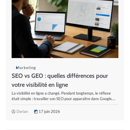
Marketing
SEO vs GEO : quelles différences pour
votre visibilité en ligne
La visibilité en ligne a changé. Pendant longtemps, le réflexe
était simple : travailler son SEO pour apparaître dans Google.…
Dorian
17 juin 2026