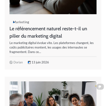
Marketing
Le référencement naturel reste-t-il un
pilier du marketing digital
Le marketing digital évolue vite. Les plateformes changent, les
coûts publicitaires montent, les usages des internautes se
fragmentent. Dans ce…
Dorian
13 juin 2026
0