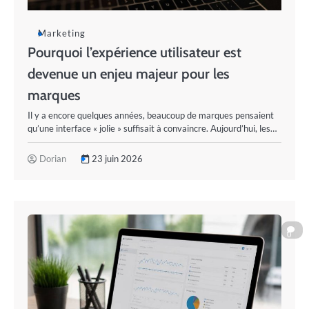
Marketing
Pourquoi l’expérience utilisateur est
devenue un enjeu majeur pour les
marques
Il y a encore quelques années, beaucoup de marques pensaient
qu’une interface « jolie » suffisait à convaincre. Aujourd’hui, les…
Dorian
23 juin 2026
0