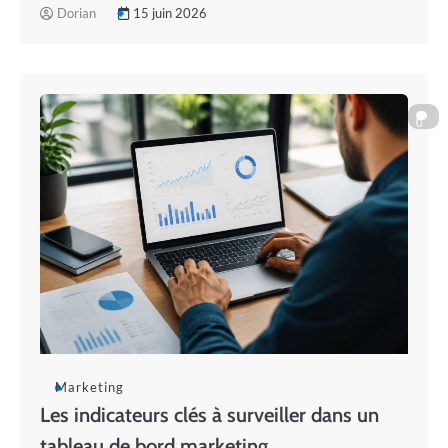
Dorian
15 juin 2026
0
Marketing
Les indicateurs clés à surveiller dans un
tableau de bord marketing