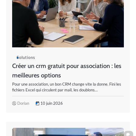
Solutions
Créer un crm gratuit pour association : les
meilleures options
Pour une association, un bon CRM change vite la donne. Fini les
fichiers Excel qui circulent par mail, les doublons…
Dorian
10 juin 2026