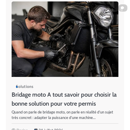
0
Solutions
Bridage moto A tout savoir pour choisir la
bonne solution pour votre permis
Quand on parle de bridage moto, on parle en réalité d’un sujet
très concret : adapter la puissance d’une machine…