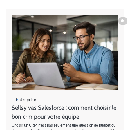
0
Entreprise
Sellsy vas Salesforce : comment choisir le
bon crm pour votre équipe
Choisir un CRM n’est pas seulement une question de budget ou