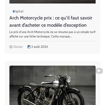
Digital
Arch Motorcycle prix : ce qu’il faut savoir
avant d’acheter ce modèle d’exception
Le prix d’une Arch Motorcycle ne se résume pas à un simple tarif
affiché sur une fiche technique. Cette marque…
Dorian
3 août 2026
0