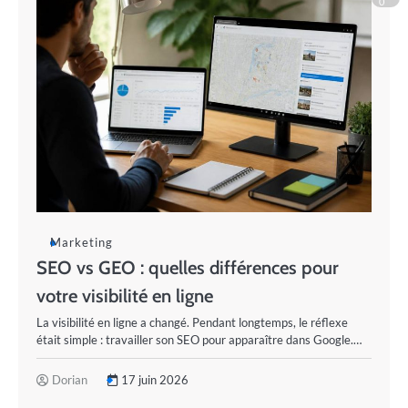
0
Marketing
SEO vs GEO : quelles différences pour
votre visibilité en ligne
La visibilité en ligne a changé. Pendant longtemps, le réflexe
était simple : travailler son SEO pour apparaître dans Google.…
Dorian
17 juin 2026