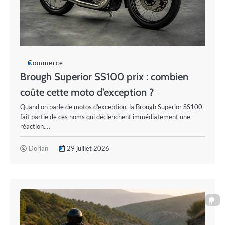
Commerce
Brough Superior SS100 prix : combien
coûte cette moto d’exception ?
Quand on parle de motos d’exception, la Brough Superior SS100
fait partie de ces noms qui déclenchent immédiatement une
réaction.…
Dorian
29 juillet 2026
0