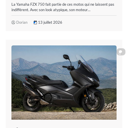
La Yamaha FZX 750 fait partie de ces motos qui ne laissent pas
indifférent. Avec son look atypique, son moteur…
Dorian
13 juillet 2026
0