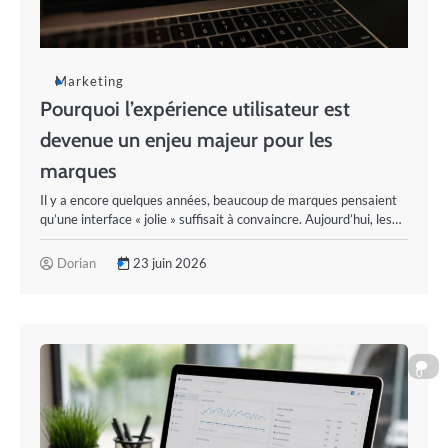
Marketing
Pourquoi l’expérience utilisateur est
devenue un enjeu majeur pour les
marques
Il y a encore quelques années, beaucoup de marques pensaient
qu’une interface « jolie » suffisait à convaincre. Aujourd’hui, les…
Dorian
23 juin 2026
0