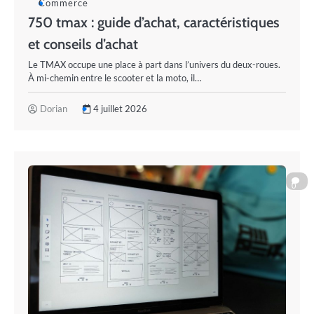
Commerce
750 tmax : guide d’achat, caractéristiques
et conseils d’achat
Le TMAX occupe une place à part dans l’univers du deux-roues.
À mi-chemin entre le scooter et la moto, il…
Dorian
4 juillet 2026
0