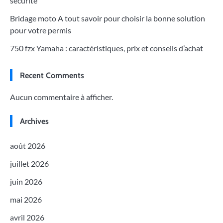
sécurité
Bridage moto A tout savoir pour choisir la bonne solution
pour votre permis
750 fzx Yamaha : caractéristiques, prix et conseils d’achat
Recent Comments
Aucun commentaire à afficher.
Archives
août 2026
juillet 2026
juin 2026
mai 2026
avril 2026