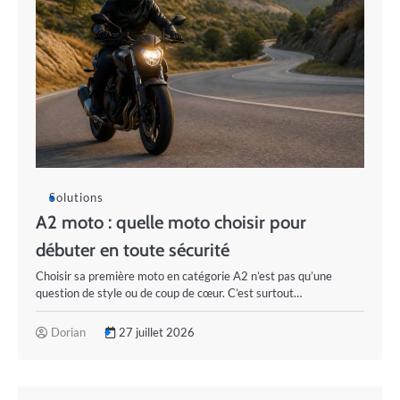
Solutions
A2 moto : quelle moto choisir pour
débuter en toute sécurité
Choisir sa première moto en catégorie A2 n’est pas qu’une
question de style ou de coup de cœur. C’est surtout…
Dorian
27 juillet 2026