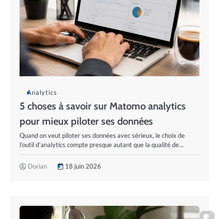
Analytics
5 choses à savoir sur Matomo analytics
pour mieux piloter ses données
Quand on veut piloter ses données avec sérieux, le choix de
l’outil d’analytics compte presque autant que la qualité de…
Dorian
18 juin 2026