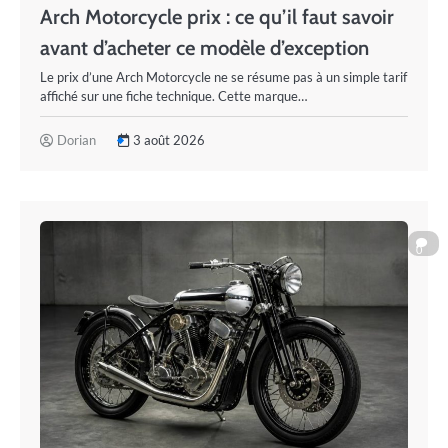
Arch Motorcycle prix : ce qu’il faut savoir
avant d’acheter ce modèle d’exception
Le prix d’une Arch Motorcycle ne se résume pas à un simple tarif
affiché sur une fiche technique. Cette marque…
Dorian
3 août 2026
0