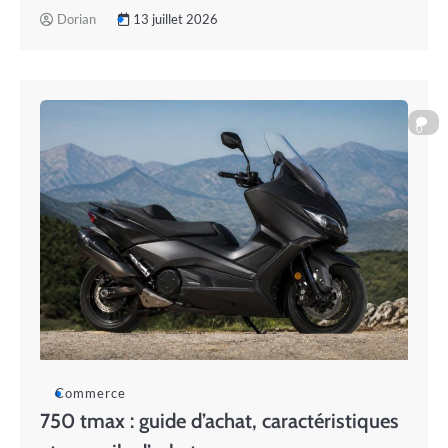
Dorian
13 juillet 2026
0
Commerce
750 tmax : guide d’achat, caractéristiques