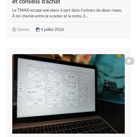
et conseils d’achat
Le TMAX occupe une place à part dans l’univers du deux-roues.
À mi-chemin entre le scooter et la moto, il…
Dorian
4 juillet 2026
0