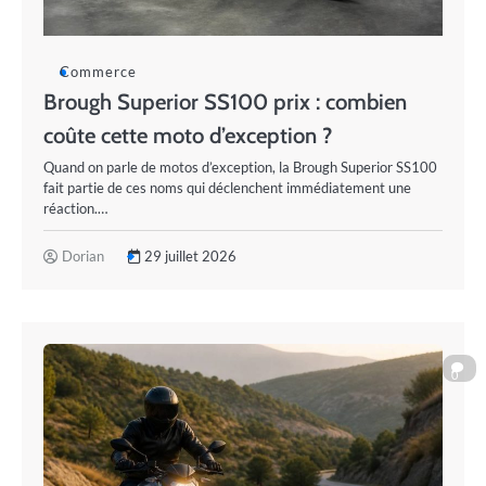
Commerce
Brough Superior SS100 prix : combien
coûte cette moto d’exception ?
Quand on parle de motos d’exception, la Brough Superior SS100
fait partie de ces noms qui déclenchent immédiatement une
réaction.…
Dorian
29 juillet 2026
0