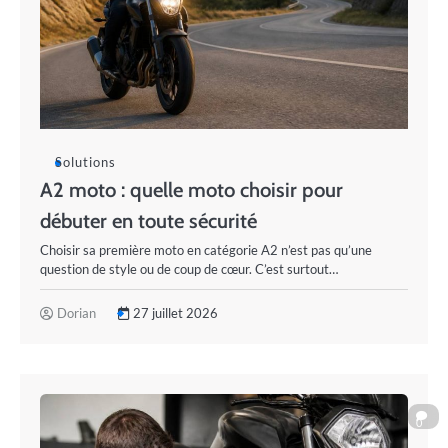
Solutions
A2 moto : quelle moto choisir pour
débuter en toute sécurité
Choisir sa première moto en catégorie A2 n’est pas qu’une
question de style ou de coup de cœur. C’est surtout…
Dorian
27 juillet 2026
0