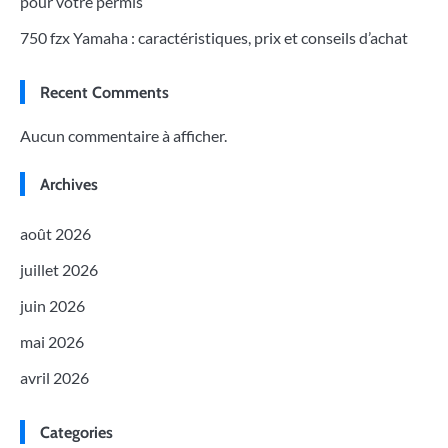
pour votre permis
750 fzx Yamaha : caractéristiques, prix et conseils d’achat
Recent Comments
Aucun commentaire à afficher.
Archives
août 2026
juillet 2026
juin 2026
mai 2026
avril 2026
Categories