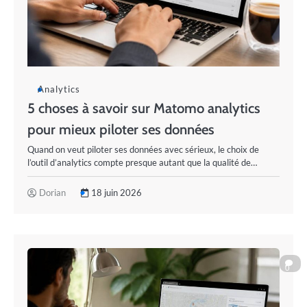
Analytics
5 choses à savoir sur Matomo analytics
pour mieux piloter ses données
Quand on veut piloter ses données avec sérieux, le choix de
l’outil d’analytics compte presque autant que la qualité de…
Dorian
18 juin 2026
0