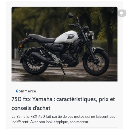
0
Commerce
750 fzx Yamaha : caractéristiques, prix et
conseils d’achat
La Yamaha FZX 750 fait partie de ces motos qui ne laissent pas
indifférent. Avec son look atypique, son moteur…