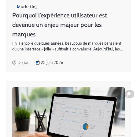
Marketing
Pourquoi l’expérience utilisateur est
devenue un enjeu majeur pour les
marques
Il y a encore quelques années, beaucoup de marques pensaient
qu’une interface « jolie » suffisait à convaincre. Aujourd’hui, les…
Dorian
23 juin 2026
0