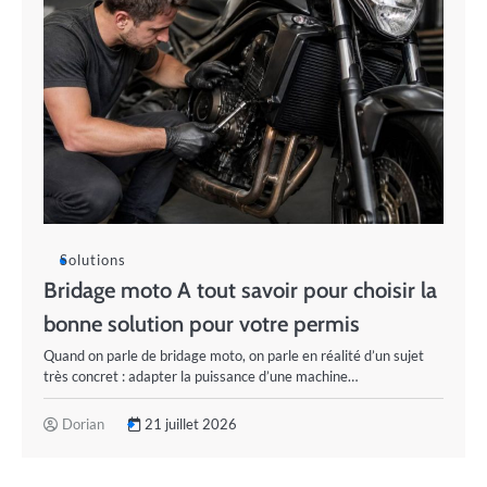
Solutions
Bridage moto A tout savoir pour choisir la
bonne solution pour votre permis
Quand on parle de bridage moto, on parle en réalité d’un sujet
très concret : adapter la puissance d’une machine…
Dorian
21 juillet 2026