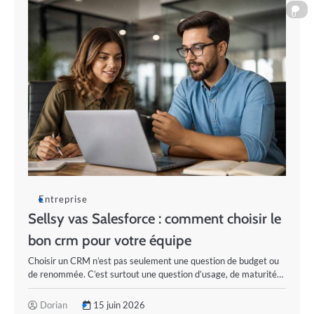
0
Entreprise
Sellsy vas Salesforce : comment choisir le
bon crm pour votre équipe
Choisir un CRM n’est pas seulement une question de budget ou
de renommée. C’est surtout une question d’usage, de maturité…
Dorian
15 juin 2026