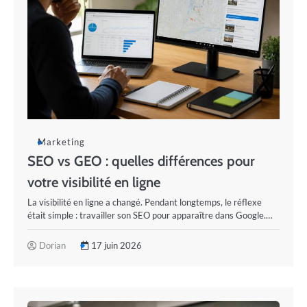
Marketing
SEO vs GEO : quelles différences pour
votre visibilité en ligne
La visibilité en ligne a changé. Pendant longtemps, le réflexe
était simple : travailler son SEO pour apparaître dans Google.…
Dorian
17 juin 2026